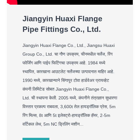
Jiangyin Huaxi Flange
Pipe Fittings Co., Ltd.
Jiangyin Huaxi Flange Co., Ltd., Jiangsu Huaxi
Group Co., Ltd. चा गौण उपक्रम, चीनमधील फ्लँज, रिंग
फोर्जिंग आणि पाईप फिटिंगचा उपक्रम आहे. 1984 मध्ये
स्थापित, कारखाना आउटलेट फ्लँजच्या उत्पादनात माहिर आहे.
1990 मध्ये, कारखान्याने सिंगापूर टोवा हार्डवेअर प्रायव्हेट
कंपनी लिमिटेड सोबत Jiangyin Huaxi Flange Co.,
Ltd. ची स्थापना केली. 2005 मध्ये, कंपनीने तंत्रज्ञान सुधारणा
विस्तार प्रकल्प राबवला, 3,600t तेल हायड्रॉलिक प्रेस, 5m
रिंग मिल्स, 8t आणि 5t इलेक्ट्रो-हायड्रॉलिक हॅमर, 2-5m
वर्टिकल लेथ, 5m NC ड्रिलिंग मशीन...