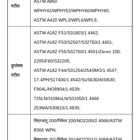
ASTM A860
स्टील
WPHY42/WPHY52/WPHY60/WPHY65;
ASTM A420 WPL3/WPL6/WPL9;
ASTM A182 F51/S31803/1.4462;
ASTM A182 F53/S2507/S32750/1.4401;
ASTM A182 F55/S32760/1.4501/Zeron 100;
2205/F60/S32205;
डुप्लेक्स
ASTM A182 F44/S31254/254SMO/1.4547;
स्टील
17-4PH/S17400/1.4542/SUS630/AISI630;
F904L/NO8904/1.4539;
725LN/310MoLN/S31050/1.4466
253MA/S30815/1.4835;
मिश्रधातू 200/निकेल 200/NO2200/2.4066/ASTM
B366 WPN;
मिश्रधातू 201/निकेल 201/NO2201/2.4068/ASTM