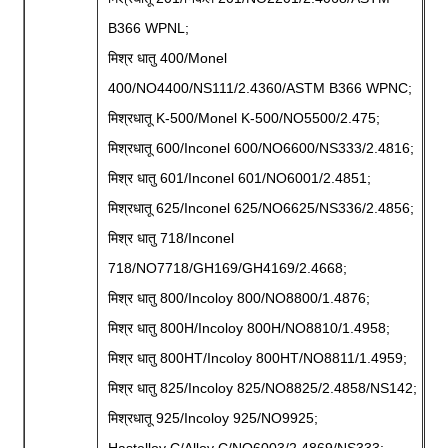
B366 WPNL;
मिश्र धातु 400/Monel
400/NO4400/NS111/2.4360/ASTM B366 WPNC;
मिश्रधातू K-500/Monel K-500/NO5500/2.475;
मिश्रधातू 600/Inconel 600/NO6600/NS333/2.4816;
मिश्र धातु 601/Inconel 601/NO6001/2.4851;
मिश्रधातू 625/Inconel 625/NO6625/NS336/2.4856;
मिश्र धातु 718/Inconel
718/NO7718/GH169/GH4169/2.4668;
मिश्र धातु 800/Incoloy 800/NO8800/1.4876;
मिश्र धातु 800H/Incoloy 800H/NO8810/1.4958;
मिश्र धातु 800HT/Incoloy 800HT/NO8811/1.4959;
मिश्र धातु 825/Incoloy 825/NO8825/2.4858/NS142;
मिश्रधातू 925/Incoloy 925/NO9925;