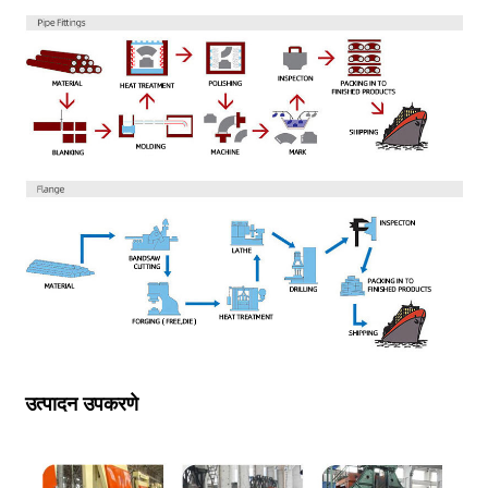
उत्पादन उपकरणे