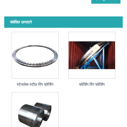
संबंधित उत्पादने
स्टेनलेस स्टील रिंग फोर्जिंग
फोर्जिंग रिंग फोर्जिंग