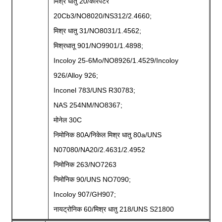
मिश्र धातु 20/कारपेंटर
20Cb3/NO8020/NS312/2.4660;
मिश्र धातु 31/NO8031/1.4562;
मिश्रधातू 901/NO9901/1.4898;
Incoloy 25-6Mo/NO8926/1.4529/Incoloy
926/Alloy 926;
Inconel 783/UNS R30783;
NAS 254NM/NO8367;
मोनेल 30C
निमोनिक 80A/निकेल मिश्र धातु 80a/UNS
N07080/NA20/2.4631/2.4952
निमोनिक 263/NO7263
निमोनिक 90/UNS NO7090;
Incoloy 907/GH907;
नायट्रोनिक 60/मिश्र धातु 218/UNS S21800