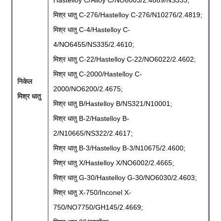
Hastelloy C/Alloy C/NO6003/2.4869/NS333;
मिश्र धातु C-276/Hastelloy C-276/N10276/2.4819;
मिश्र धातु C-4/Hastelloy C-
4/NO6455/NS335/2.4610;
मिश्र धातु C-22/Hastelloy C-22/NO6022/2.4602;
मिश्र धातु C-2000/Hastelloy C-
निकेल
2000/NO6200/2.4675;
मिश्र धातु
मिश्र धातु B/Hastelloy B/NS321/N10001;
मिश्र धातु B-2/Hastelloy B-
2/N10665/NS322/2.4617;
मिश्र धातु B-3/Hastelloy B-3/N10675/2.4600;
मिश्र धातु X/Hastelloy X/NO6002/2.4665;
मिश्र धातु G-30/Hastelloy G-30/NO6030/2.4603;
मिश्र धातु X-750/Inconel X-
750/NO7750/GH145/2.4669;