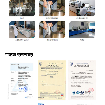
पात्रता प्रमाणपत्र