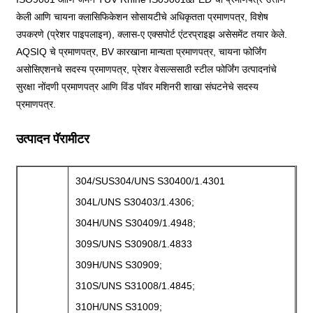
केली आणि चायना क्लासिफिकेशन सोसायटीचे अधिकृतता प्रमाणपत्र, विशेष
उपकरणे (प्रेशर पाइपलाइन), क्लास-ए एक्सपोर्ट एंटरप्राइझ असेसमेंट तयार केले.
AQSIQ चे प्रमाणपत्र, BV कारखाना मान्यता प्रमाणपत्र, चायना फोर्जिंग
असोसिएशनचे सदस्य प्रमाणपत्र, प्रेशर वेसल्ससाठी स्टील फोर्जिंग उत्पादनांचे
सुरक्षा नोंदणी प्रमाणपत्र आणि विंड पॉवर मशिनरी शाखा संघटनेचे सदस्य
प्रमाणपत्र.
उत्पादन पॅरामीटर
304/SUS304/UNS S30400/1.4301
304L/UNS S30403/1.4306;
304H/UNS S30409/1.4948;
309S/UNS S30908/1.4833
309H/UNS S30909;
310S/UNS S31008/1.4845;
310H/UNS S31009;