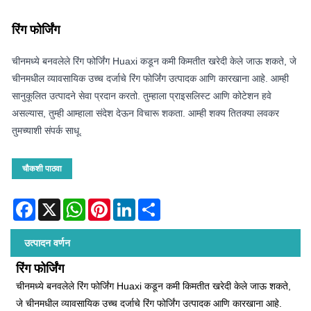
रिंग फोर्जिंग
चीनमध्ये बनवलेले रिंग फोर्जिंग Huaxi कडून कमी किमतीत खरेदी केले जाऊ शकते, जे
चीनमधील व्यावसायिक उच्च दर्जाचे रिंग फोर्जिंग उत्पादक आणि कारखाना आहे. आम्ही
सानुकूलित उत्पादने सेवा प्रदान करतो. तुम्हाला प्राइसलिस्ट आणि कोटेशन हवे
असल्यास, तुम्ही आम्हाला संदेश देऊन विचारू शकता. आम्ही शक्य तितक्या लवकर
तुमच्याशी संपर्क साधू.
चौकशी पाठवा
Facebook
X
WhatsApp
Pinterest
LinkedIn
Share
उत्पादन वर्णन
रिंग फोर्जिंग
चीनमध्ये बनवलेले रिंग फोर्जिंग Huaxi कडून कमी किमतीत खरेदी केले जाऊ शकते,
जे चीनमधील व्यावसायिक उच्च दर्जाचे रिंग फोर्जिंग उत्पादक आणि कारखाना आहे.