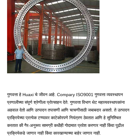
गुणवत्ता हे Huaxi चे जीवन आहे. Compary ISO9001 गुणवत्ता व्यवस्थापन
प्रणालीच्या संपूर्ण श्रेणीला प्रोत्साहन देते. गुणवत्ता विभाग थेट महाव्यवस्थापकांना
अहवाल देतो आणि उत्पादन तपासणी आणि चाचणीसाठी जबाबदार असतो. ते उत्पादन
प्रक्रियेच्या प्रत्येक टप्प्यावर काटेकोरपणे नियंत्रण ठेवतात आणि हे सुनिश्चित
करतात की गैर-अनुरूप सामग्री कधीही गोदामात प्रवेश करणार नाही किंवा पुढील
प्रक्रियेकडे जाणार नाही किंवा कारखान्याच्या बाहेर जाणार नाही.