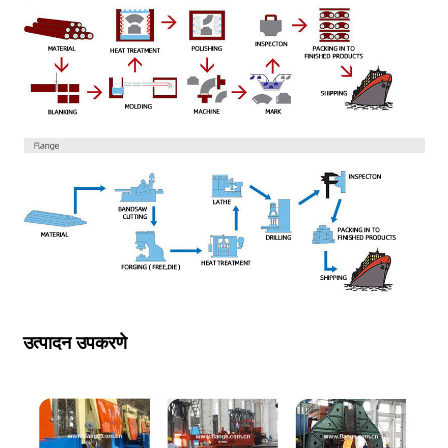
उत्पादन उपकरणे