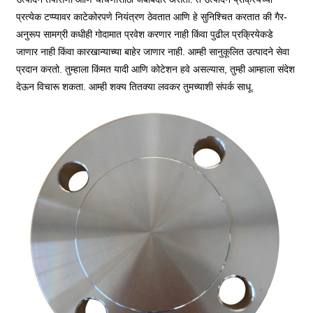
प्रत्येक टप्प्यावर काटेकोरपणे नियंत्रण ठेवतात आणि हे सुनिश्चित करतात की गैर-
अनुरूप सामग्री कधीही गोदामात प्रवेश करणार नाही किंवा पुढील प्रक्रियेकडे
जाणार नाही किंवा कारखान्याच्या बाहेर जाणार नाही. आम्ही सानुकूलित उत्पादने सेवा
प्रदान करतो. तुम्हाला किंमत यादी आणि कोटेशन हवे असल्यास, तुम्ही आम्हाला संदेश
देऊन विचारू शकता. आम्ही शक्य तितक्या लवकर तुमच्याशी संपर्क साधू.