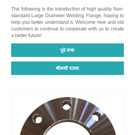
The following is the introduction of high quality Non-
standard Large Diameter Welding Flange, hoping to
help you better understand it. Welcome new and old
customers to continue to cooperate with us to create
a better future!
पुढे वाचा
चौकशी पाठवा