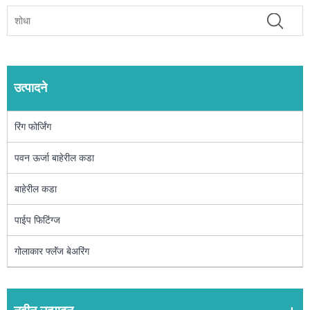
उत्पादने
रिंग फोर्जिंग
पवन ऊर्जा बाहेरील कडा
बाहेरील कडा
पाईप फिटिंग्ज
गोलाकार फ्लॅंज बेअरिंग