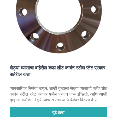
मोठ्या व्यासाचा बाहेरील कडा शीट कार्बन स्टील प्लेट प्रकार
बाहेरील कडा
व्यावसायिक निर्माता म्हणून, आम्ही तुम्हाला मोठ्या व्यासाची फ्लॅंज शीट
कार्बन स्टील प्लेट प्रकार फ्लॅंज प्रदान करू इच्छितो. आणि आम्ही
तुम्हाला सर्वोत्तम विक्री-पश्चात सेवा आणि वेळेवर वितरण देऊ.
पुढे वाचा