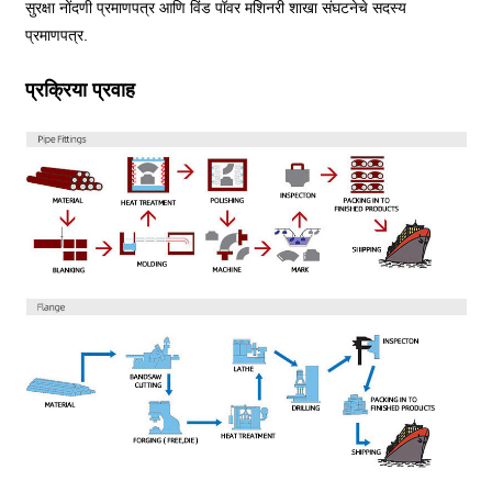
सुरक्षा नोंदणी प्रमाणपत्र आणि विंड पॉवर मशिनरी शाखा संघटनेचे सदस्य
प्रमाणपत्र.
प्रक्रिया प्रवाह