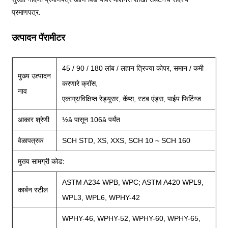
प्रमाणपत्र.
उत्पादन पॅरामीटर
45 / 90 / 180 लांब / लहान त्रिज्या कोपर, समान / कमी
मुख्य उत्पादन
करणारे क्रॉस,
नाव
एकाग्र/विक्षिप्त रेड्यूसर, कॅप्स, स्टब एंड्स, पाईप फिटिंग्ज
आकार श्रेणी
½â पासून 106â पर्यंत
वेळापत्रक
SCH STD, XS, XXS, SCH 10 ~ SCH 160
मुख्य सामग्री कोड:
ASTM A234 WPB, WPC; ASTM A420 WPL9,
कार्बन स्टील
WPL3, WPL6, WPHY-42
WPHY-46, WPHY-52, WPHY-60, WPHY-65,