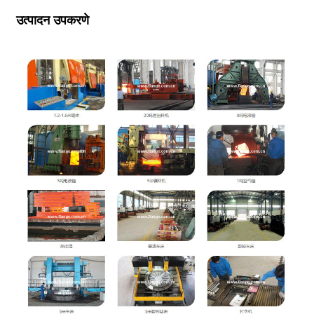
उत्पादन उपकरणे