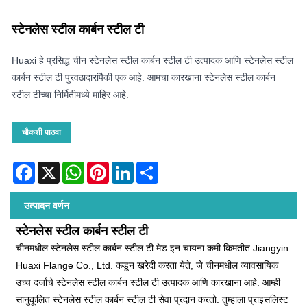
स्टेनलेस स्टील कार्बन स्टील टी
Huaxi हे प्रसिद्ध चीन स्टेनलेस स्टील कार्बन स्टील टी उत्पादक आणि स्टेनलेस स्टील
कार्बन स्टील टी पुरवठादारांपैकी एक आहे. आमचा कारखाना स्टेनलेस स्टील कार्बन
स्टील टीच्या निर्मितीमध्ये माहिर आहे.
चौकशी पाठवा
Facebook
X
WhatsApp
Pinterest
LinkedIn
Share
उत्पादन वर्णन
स्टेनलेस स्टील कार्बन स्टील टी
चीनमधील स्टेनलेस स्टील कार्बन स्टील टी मेड इन चायना कमी किमतीत Jiangyin
Huaxi Flange Co., Ltd. कडून खरेदी करता येते, जे चीनमधील व्यावसायिक
उच्च दर्जाचे स्टेनलेस स्टील कार्बन स्टील टी उत्पादक आणि कारखाना आहे. आम्ही
सानुकूलित स्टेनलेस स्टील कार्बन स्टील टी सेवा प्रदान करतो. तुम्हाला प्राइसलिस्ट