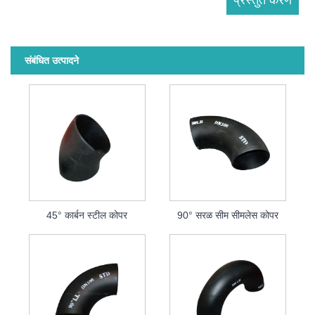
संबंधित उत्पादने
45° कार्बन स्टील कोपर
90° सरळ सीम सीमलेस कोपर