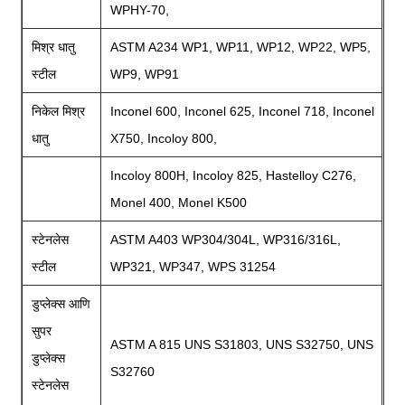
WPHY-70,
मिश्र धातु
ASTM A234 WP1, WP11, WP12, WP22, WP5,
स्टील
WP9, WP91
निकेल मिश्र
Inconel 600, Inconel 625, Inconel 718, Inconel
धातु
X750, Incoloy 800,
Incoloy 800H, Incoloy 825, Hastelloy C276,
Monel 400, Monel K500
स्टेनलेस
ASTM A403 WP304/304L, WP316/316L,
स्टील
WP321, WP347, WPS 31254
डुप्लेक्स आणि
सुपर
ASTM A 815 UNS S31803, UNS S32750, UNS
डुप्लेक्स
S32760
स्टेनलेस