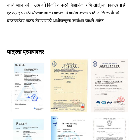
करते आणि नवीन उत्पादने विकसित करते. वैज्ञानिक आणि तांत्रिक नवकल्पना ही
एंटरप्राइझसाठी धोरणात्मक नवकल्पना विकसित करण्यासाठी आणि स्पर्धेमध्ये
बाजारपेठेवर पकड ठेवण्यासाठी आधीपासूनच कार्यक्षम साधने आहेत.
पात्रता प्रमाणपत्र