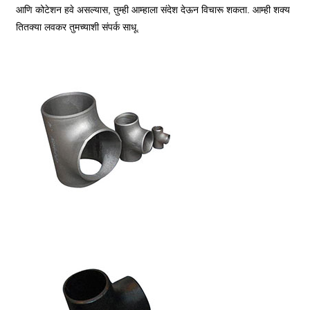
आणि कोटेशन हवे असल्यास, तुम्ही आम्हाला संदेश देऊन विचारू शकता. आम्ही शक्य
तितक्या लवकर तुमच्याशी संपर्क साधू.